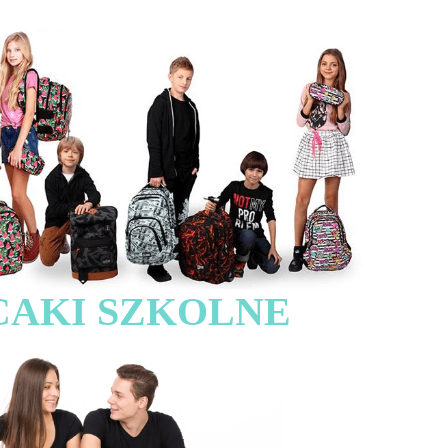
CAKI SZKOLNE