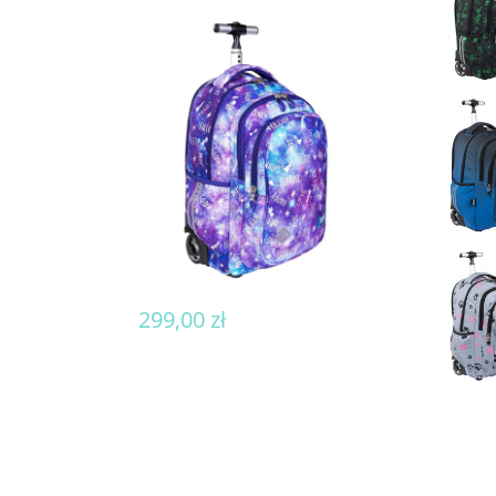
299,00 zł