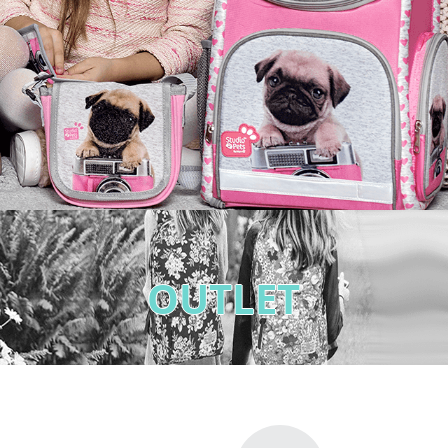
OUTLET