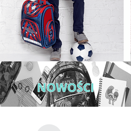
NOWOŚCI