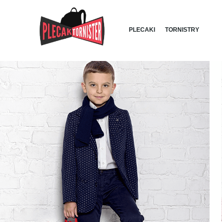
PLECAKI
TORNISTRY