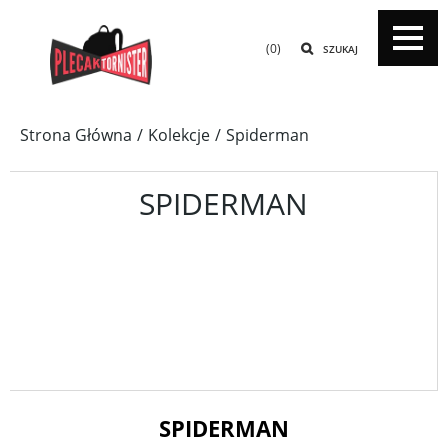
(0)
SZUKAJ
Strona Główna
Kolekcje
Spiderman
SPIDERMAN
SPIDERMAN