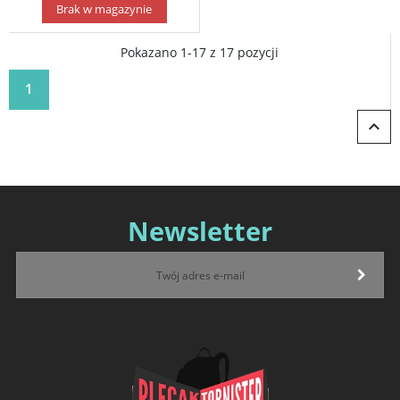
Brak w magazynie
Pokazano 1-17 z 17 pozycji
1

Newsletter