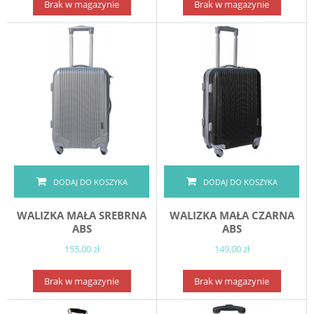
Brak w magazynie
Brak w magazynie
DODAJ DO KOSZYKA
DODAJ DO KOSZYKA
WALIZKA MAŁA SREBRNA
WALIZKA MAŁA CZARNA
ABS
ABS
155,00 zł
149,00 zł
Brak w magazynie
Brak w magazynie