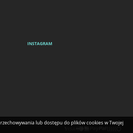
INSTAGRAM
 przechowywania lub dostępu do plików cookies w Twojej