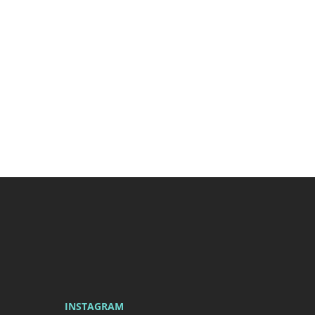
Newsletter
INSTAGRAM