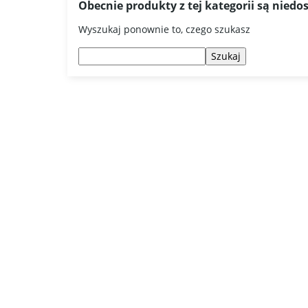
Obecnie produkty z tej kategorii są niedo
Wyszukaj ponownie to, czego szukasz
Szukaj