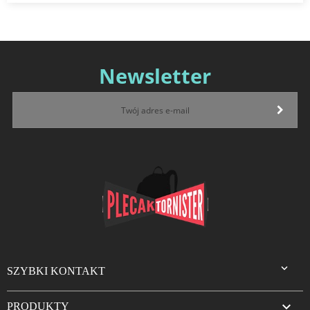
Newsletter

SZYBKI KONTAKT

PRODUKTY