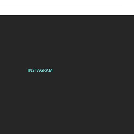
Newsletter
INSTAGRAM