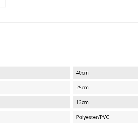
40cm
25cm
13cm
Polyester/PVC