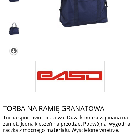
TORBA NA RAMIĘ GRANATOWA
Torba sportowo - plażowa. Duża komora zapinana na
zamek. Jedna kieszeń na przodzie. Podwójna, wygodna
rączka z mocnego materiału. Wyścielone wnętrze.