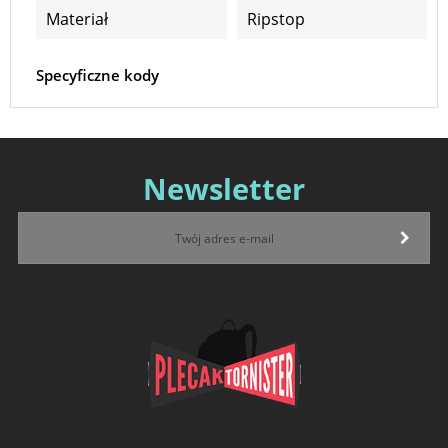
Materiał
Ripstop
Specyficzne kody
Newsletter