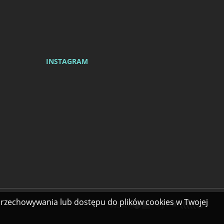
INSTAGRAM
 przechowywania lub dostępu do plików cookies w Twojej