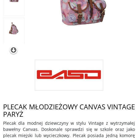
PLECAK MŁODZIEŻOWY CANVAS VINTAGE
PARYŻ
Plecak dla modnej dziewczyny w stylu Vintage z wytrzymałej
bawełny Canvas. Doskonale sprawdzi się w szkole oraz jako
plecak miejski lub wycieczkowy. Plecak posiada jedną komorę