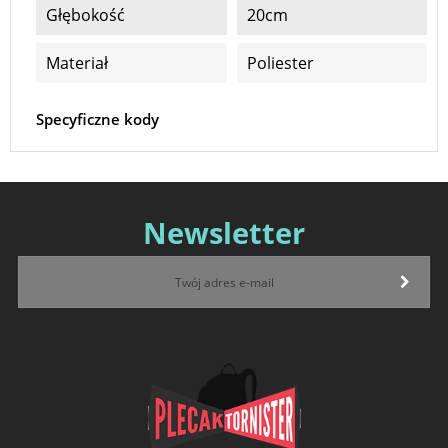
Głębokość
20cm
Materiał
Poliester
Specyficzne kody
Newsletter