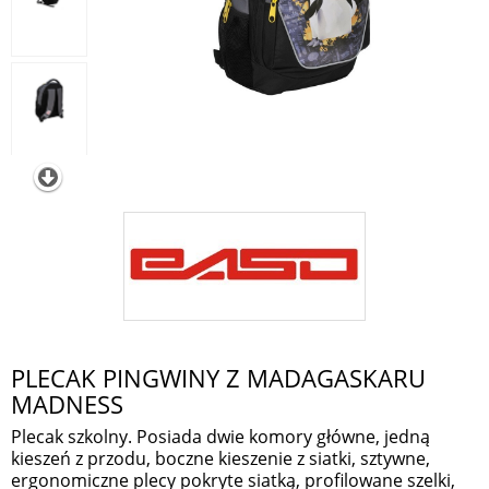
PLECAK PINGWINY Z MADAGASKARU
MADNESS
Plecak szkolny. Posiada dwie komory główne, jedną
kieszeń z przodu, boczne kieszenie z siatki, sztywne,
ergonomiczne plecy pokryte siatką, profilowane szelki,