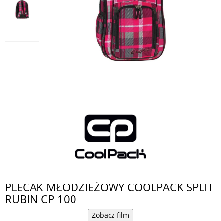
PLECAK MŁODZIEŻOWY COOLPACK SPLIT
RUBIN CP 100
Zobacz film