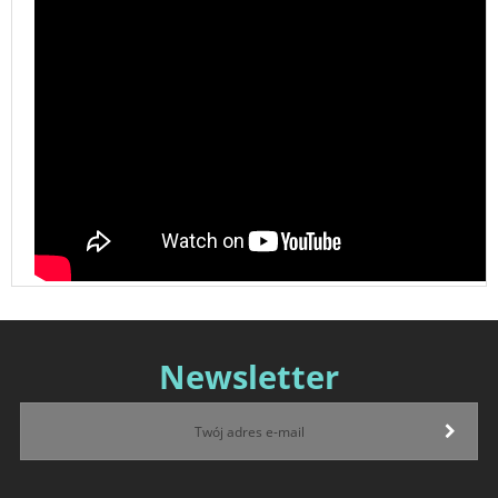
Newsletter