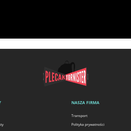
Y
NASZA FIRMA
Transport
ty
Polityka prywatności