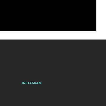
Newsletter
INSTAGRAM