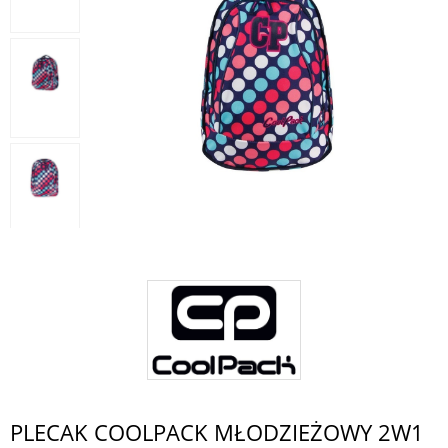
PLECAK COOLPACK MŁODZIEŻOWY 2W1