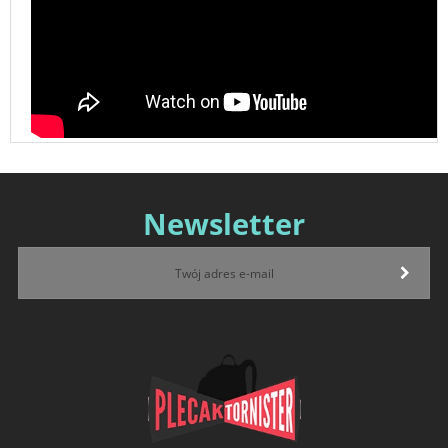
Newsletter