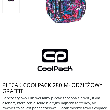
PLECAK COOLPACK 280 MŁODZIEŻOWY
GRAFFITI
Bardzo stylowy i uniwersalny plecak spodoba się wszystkim
osobom, które cenią sobie nie tylko najnowsze trendy, ale
również to co jest ponadczasowe. Plecak młodzieżowy Coolpack