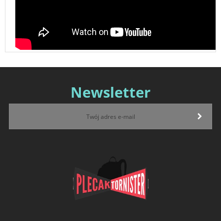
Newsletter