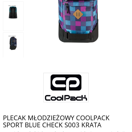
PLECAK MŁODZIEŻOWY COOLPACK
SPORT BLUE CHECK S003 KRATA