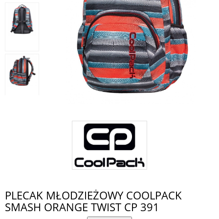
PLECAK MŁODZIEŻOWY COOLPACK
SMASH ORANGE TWIST CP 391