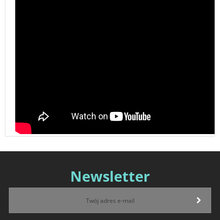
Newsletter