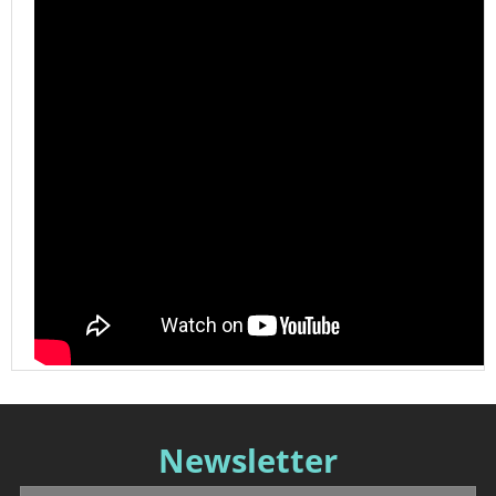
Newsletter