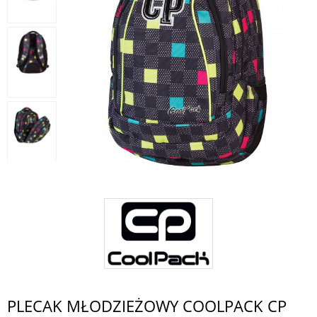
PLECAK MŁODZIEŻOWY COOLPACK CP