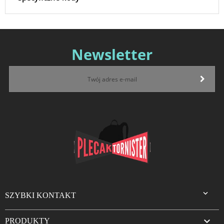
Newsletter

SZYBKI KONTAKT

PRODUKTY