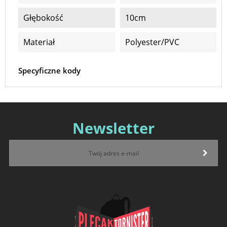
Głębokość
10cm
Materiał
Polyester/PVC
Specyficzne kody
Newsletter