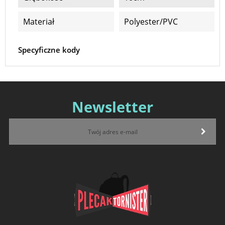
Materiał
Polyester/PVC
Specyficzne kody
Newsletter