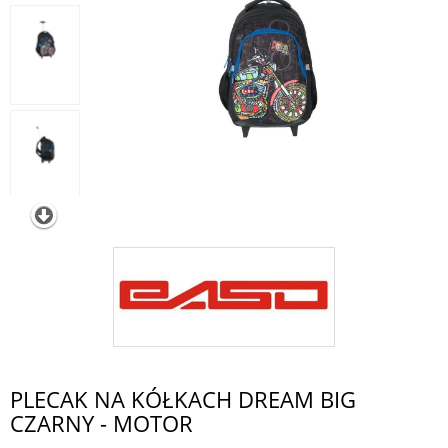
PLECAK NA KÓŁKACH DREAM BIG
CZARNY - MOTOR