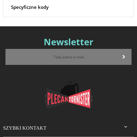
Specyficzne kody
Newsletter

SZYBKI KONTAKT