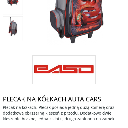
PLECAK NA KÓŁKACH AUTA CARS
Plecak na kółkach. Plecak posiada jedną dużą komerę oraz
dodatkową obrszerną kieszeń z przodu. Dodatkowo dwie
kieszenie boczne, jedna z siatki, druga zapinana na zamek.