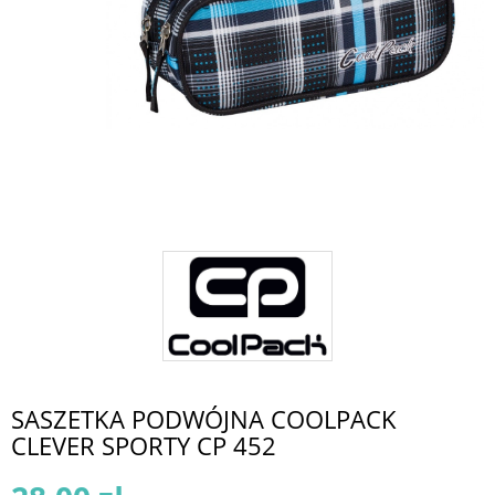
SASZETKA PODWÓJNA COOLPACK
CLEVER SPORTY CP 452