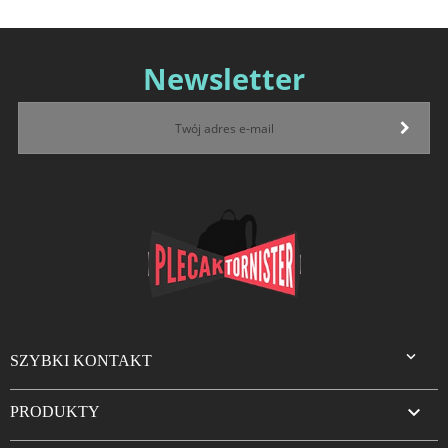
Newsletter

SZYBKI KONTAKT

PRODUKTY