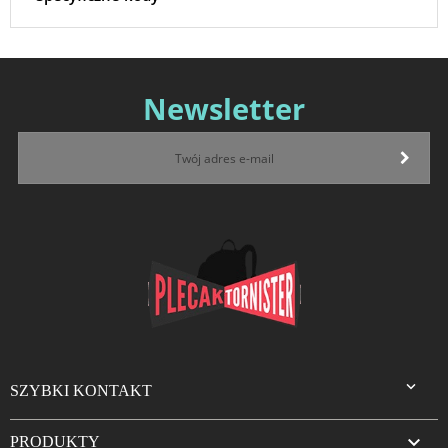
Newsletter

SZYBKI KONTAKT

PRODUKTY