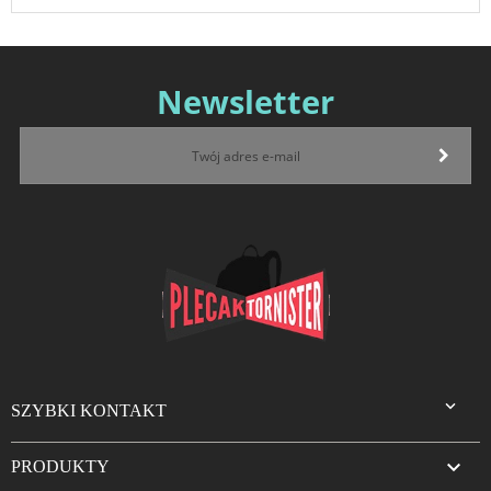
Newsletter

SZYBKI KONTAKT

PRODUKTY