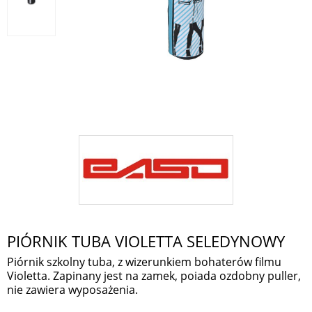
PIÓRNIK TUBA VIOLETTA SELEDYNOWY
Piórnik szkolny tuba, z wizerunkiem bohaterów filmu
Violetta. Zapinany jest na zamek, poiada ozdobny puller,
nie zawiera wyposażenia.