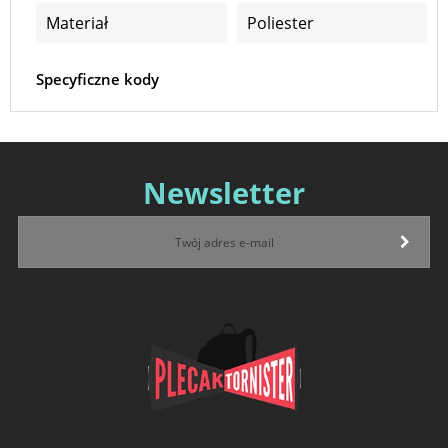
Materiał
Poliester
Specyficzne kody
Newsletter