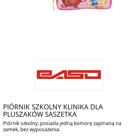
PIÓRNIK SZKOLNY KLINIKA DLA
PLUSZAKÓW SASZETKA
Piórnik szkolny, posiada jedną komorę zapinaną na
zamek, bez wyposażenia.