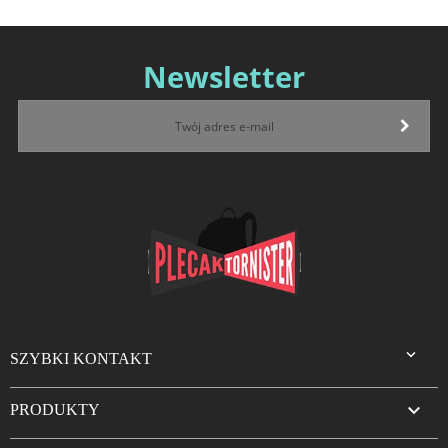
Newsletter

SZYBKI KONTAKT

PRODUKTY