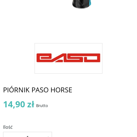
PIÓRNIK PASO HORSE
14,90 zł
Brutto
Ilość