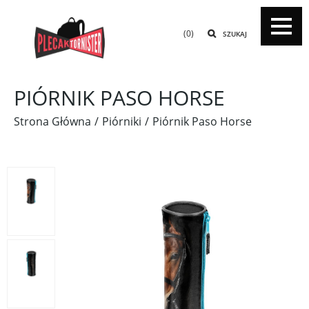
(0)
SZUKAJ
PIÓRNIK PASO HORSE
Strona Główna
Piórniki
Piórnik Paso Horse