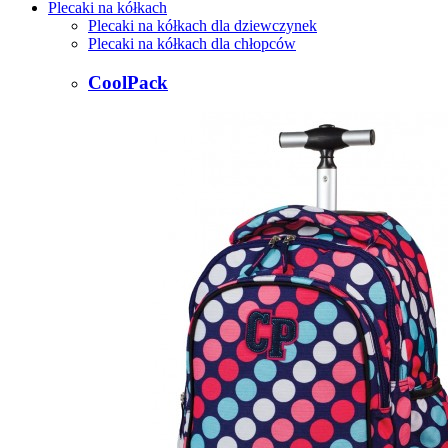
Plecaki na kółkach
Plecaki na kółkach dla dziewczynek
Plecaki na kółkach dla chłopców
CoolPack