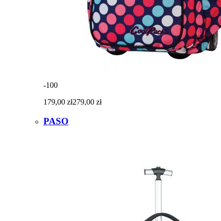
-100
179,00 zł
279,00 zł
PASO