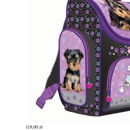
119,00 zł