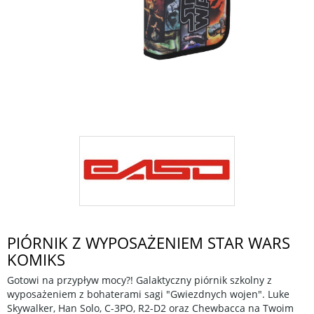
PIÓRNIK Z WYPOSAŻENIEM STAR WARS
KOMIKS
Gotowi na przypływ mocy?! Galaktyczny piórnik szkolny z
wyposażeniem z bohaterami sagi "Gwiezdnych wojen". Luke
Skywalker, Han Solo, C-3PO, R2-D2 oraz Chewbacca na Twoim