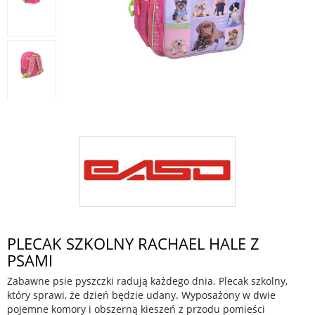
PLECAK SZKOLNY RACHAEL HALE Z
PSAMI
Zabawne psie pyszczki radują każdego dnia. Plecak szkolny,
który sprawi, że dzień będzie udany. Wyposażony w dwie
pojemne komory i obszerną kieszeń z przodu pomieści