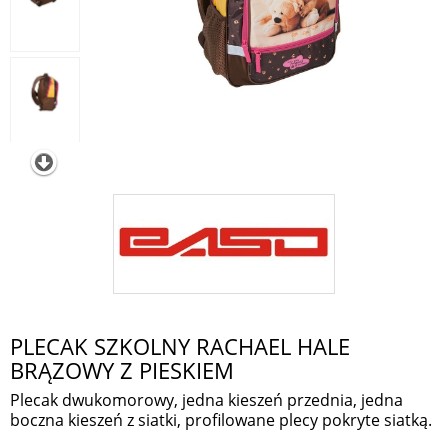
PLECAK SZKOLNY RACHAEL HALE
BRĄZOWY Z PIESKIEM
Plecak dwukomorowy, jedna kieszeń przednia, jedna
boczna kieszeń z siatki, profilowane plecy pokryte siatką.