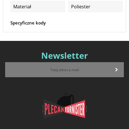
Materiał
Poliester
Specyficzne kody
Newsletter