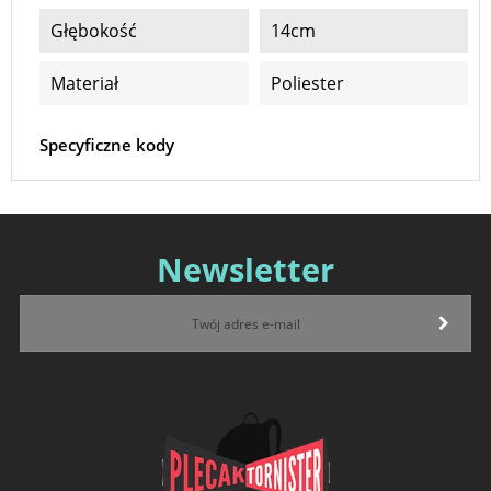
Głębokość
14cm
Materiał
Poliester
Specyficzne kody
Newsletter