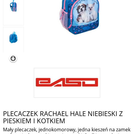
PLECACZEK RACHAEL HALE NIEBIESKI Z
PIESKIEM I KOTKIEM
Mały plecaczek, jednokomorowy, jedna kieszeń na zamek