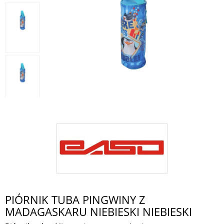
PIÓRNIK TUBA PINGWINY Z
MADAGASKARU NIEBIESKI NIEBIESKI