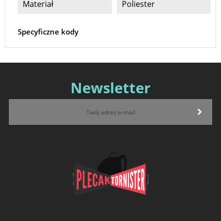
Materiał
Poliester
Specyficzne kody
Newsletter