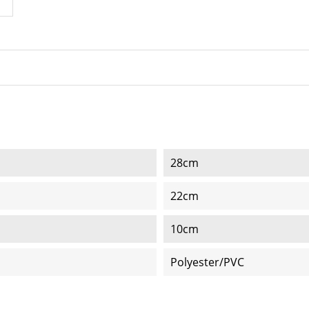
28cm
22cm
10cm
Polyester/PVC