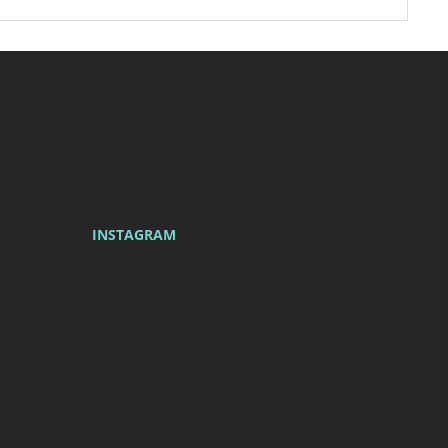
Newsletter
INSTAGRAM