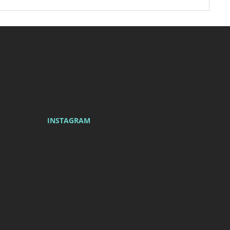
Newsletter
INSTAGRAM