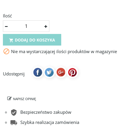
Ilość
DODAJ DO KOSZYKA


Nie ma wystarczającej ilości produktów w magazynie
Udostępnij
NAPISZ OPINIĘ
Bezpieczeństwo zakupów
Szybka realizacja zamówienia