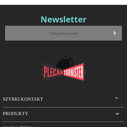
Newsletter

SZYBKI KONTAKT

PRODUKTY