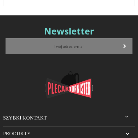
Newsletter

SZYBKI KONTAKT

PRODUKTY