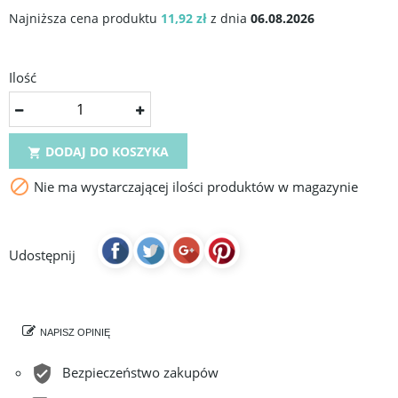
Najniższa cena produktu
11,92 zł
z dnia
06.08.2026
Ilość
DODAJ DO KOSZYKA


Nie ma wystarczającej ilości produktów w magazynie
Udostępnij
NAPISZ OPINIĘ
Bezpieczeństwo zakupów