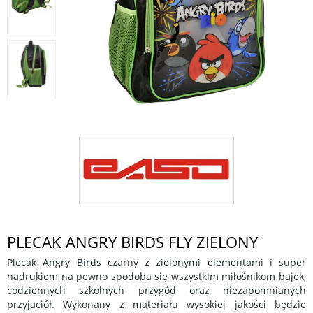
PLECAK ANGRY BIRDS FLY ZIELONY
Plecak Angry Birds czarny z zielonymi elementami i super
nadrukiem na pewno spodoba się wszystkim miłośnikom bajek,
codziennych szkolnych przygód oraz niezapomnianych
przyjaciół. Wykonany z materiału wysokiej jakości będzie