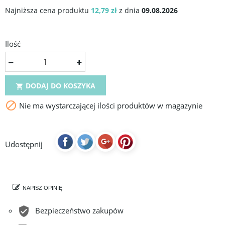
Najniższa cena produktu
12,79 zł
z dnia
09.08.2026
Ilość
DODAJ DO KOSZYKA


Nie ma wystarczającej ilości produktów w magazynie
Udostępnij
NAPISZ OPINIĘ
Bezpieczeństwo zakupów