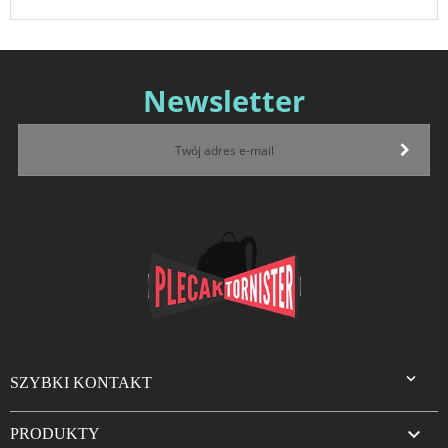
Newsletter

SZYBKI KONTAKT

PRODUKTY