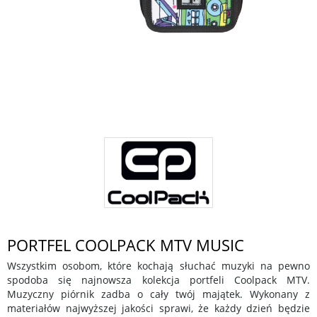
PORTFEL COOLPACK MTV MUSIC
Wszystkim osobom, które kochają słuchać muzyki na pewno
spodoba się najnowsza kolekcja portfeli Coolpack MTV.
Muzyczny piórnik zadba o cały twój majątek. Wykonany z
materiałów najwyższej jakości sprawi, że każdy dzień będzie