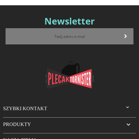
Newsletter

SZYBKI KONTAKT

PRODUKTY