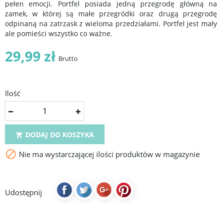
pełen emocji. Portfel posiada jedną przegrodę główną na
zamek, w której są małe przegródki oraz drugą przegrodę
odpinaną na zatrzask z wieloma przedziałami. Portfel jest mały
ale pomieści wszystko co ważne.
29,99 zł
Brutto
Ilość
DODAJ DO KOSZYKA


Nie ma wystarczającej ilości produktów w magazynie
Udostępnij