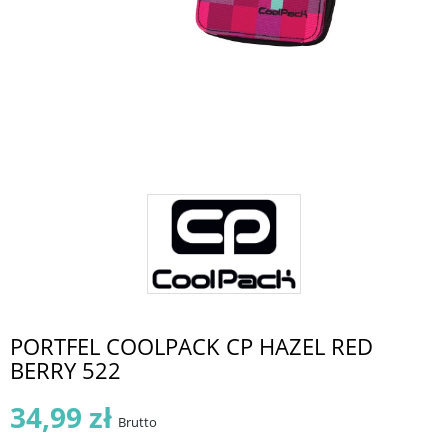
PORTFEL COOLPACK CP HAZEL RED
BERRY 522
34,99 zł
Brutto