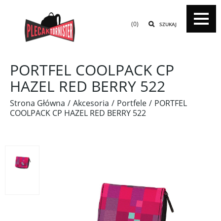
(0)
SZUKAJ
PORTFEL COOLPACK CP
HAZEL RED BERRY 522
Strona Główna
Akcesoria
Portfele
PORTFEL
COOLPACK CP HAZEL RED BERRY 522