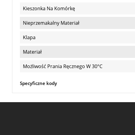
Kieszonka Na Komórkę
Nieprzemakalny Materiał
Klapa
Materiał
Możliwość Prania Ręcznego W 30°C
Specyficzne kody