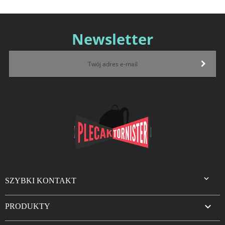
Newsletter

SZYBKI KONTAKT

PRODUKTY