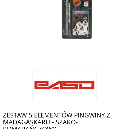
ZESTAW 5 ELEMENTÓW PINGWINY Z
MADAGASKARU - SZARO-
POMARAŃCZOWY