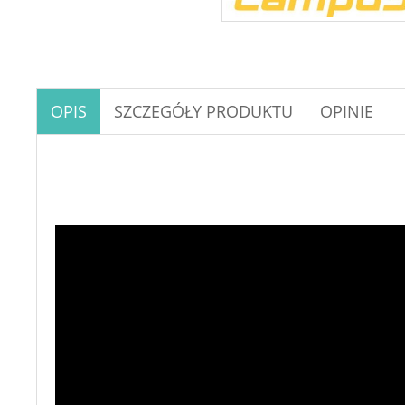
OPIS
SZCZEGÓŁY PRODUKTU
OPINIE