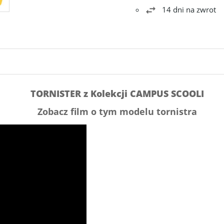
14 dni na zwrot
TORNISTER z Kolekcji CAMPUS SCOOLI
Zobacz film o tym modelu tornistra