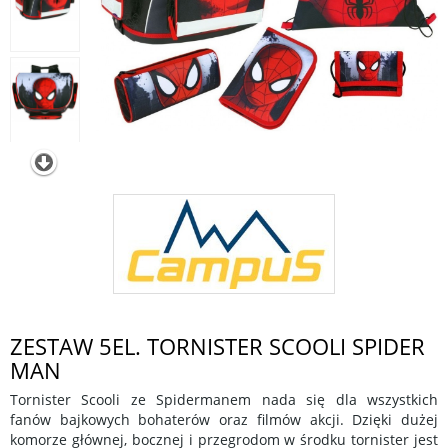
ZESTAW 5EL. TORNISTER SCOOLI SPIDER
MAN
Tornister Scooli ze Spidermanem nada się dla wszystkich
fanów bajkowych bohaterów oraz filmów akcji. Dzięki dużej
komorze głównej, bocznej i przegrodom w środku tornister jest