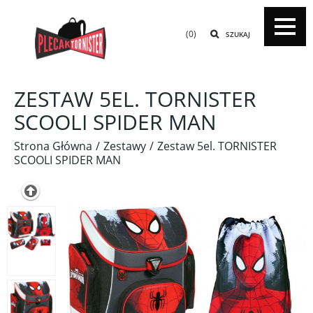
(0)
SZUKAJ
ZESTAW 5EL. TORNISTER
SCOOLI SPIDER MAN
Strona Główna
Zestawy
Zestaw 5el. TORNISTER
SCOOLI SPIDER MAN