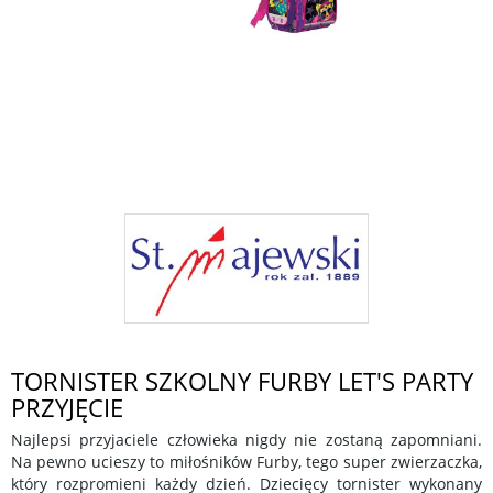
TORNISTER SZKOLNY FURBY LET'S PARTY
PRZYJĘCIE
Najlepsi przyjaciele człowieka nigdy nie zostaną zapomniani.
Na pewno ucieszy to miłośników Furby, tego super zwierzaczka,
który rozpromieni każdy dzień. Dziecięcy tornister wykonany