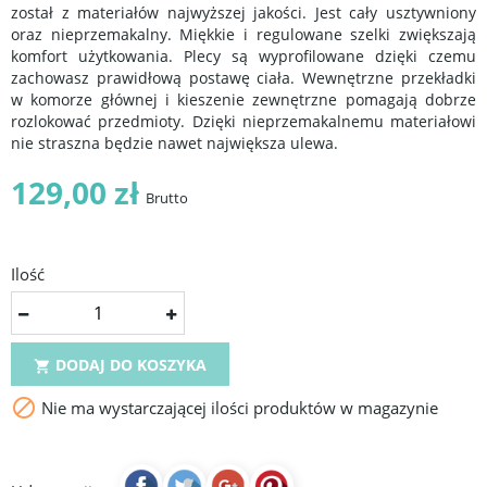
został z materiałów najwyższej jakości. Jest cały usztywniony
oraz nieprzemakalny. Miękkie i regulowane szelki zwiększają
komfort użytkowania. Plecy są wyprofilowane dzięki czemu
zachowasz prawidłową postawę ciała. Wewnętrzne przekładki
w komorze głównej i kieszenie zewnętrzne pomagają dobrze
rozlokować przedmioty. Dzięki nieprzemakalnemu materiałowi
nie straszna będzie nawet największa ulewa.
129,00 zł
Brutto
Ilość
DODAJ DO KOSZYKA


Nie ma wystarczającej ilości produktów w magazynie