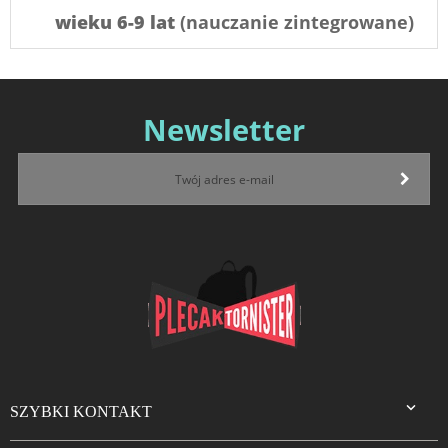
wieku 6-9 lat
(nauczanie zintegrowane)
Newsletter

SZYBKI KONTAKT