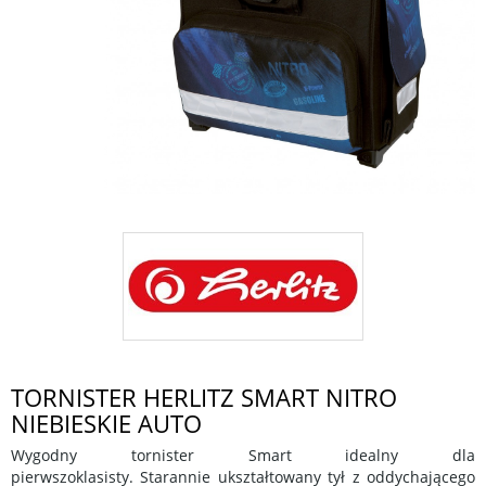
TORNISTER HERLITZ SMART NITRO
NIEBIESKIE AUTO
Wygodny tornister Smart idealny dla
pierwszoklasisty. Starannie ukształtowany tył z oddychającego