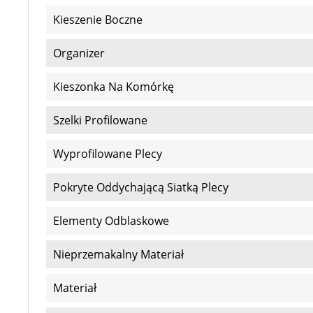
Kieszenie Boczne
Organizer
Kieszonka Na Komórkę
Szelki Profilowane
Wyprofilowane Plecy
Pokryte Oddychającą Siatką Plecy
Elementy Odblaskowe
Nieprzemakalny Materiał
Materiał