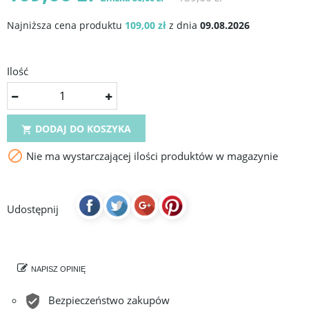
Najniższa cena produktu
109,00 zł
z dnia
09.08.2026
Ilość
DODAJ DO KOSZYKA


Nie ma wystarczającej ilości produktów w magazynie
Udostępnij
NAPISZ OPINIĘ
Bezpieczeństwo zakupów